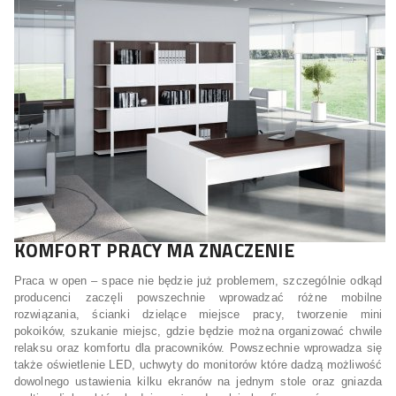
KOMFORT PRACY MA ZNACZENIE
Praca w open – space nie będzie już problemem, szczególnie odkąd
producenci zaczęli powszechnie wprowadzać różne mobilne
rozwiązania, ścianki dzielące miejsce pracy, tworzenie mini
pokoików, szukanie miejsc, gdzie będzie można organizować chwile
relaksu oraz komfortu dla pracowników. Powszechnie wprowadza się
także oświetlenie LED, uchwyty do monitorów które dadzą możliwość
dowolnego ustawienia kilku ekranów na jednym stole oraz gniazda