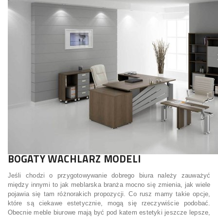
BOGATY WACHLARZ MODELI
Jeśli chodzi o przygotowywanie dobrego biura należy zauważyć
między innymi to jak meblarska branża mocno się zmienia, jak wiele
pojawia się tam różnorakich propozycji. Co rusz mamy takie opcje,
które są ciekawe estetycznie, mogą się rzeczywiście podobać.
Obecnie meble biurowe mają być pod katem estetyki jeszcze lepsze,