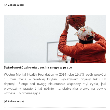

Zobacz więcej
Świadomość zdrowia psychicznego w pracy
Według Mental Health Foundation w 2014 roku 19,7% osób powyżej
16 roku życia w Wielkiej Brytanii wykazywało objawy lęku lub
depresji. Biorąc pod uwagę nieustannie włączony styl życia, jaki
prowadzimy prawie 5 lat później, ta statystyka prawie na pewno
wzrosła. To przerażająca...

Zobacz więcej