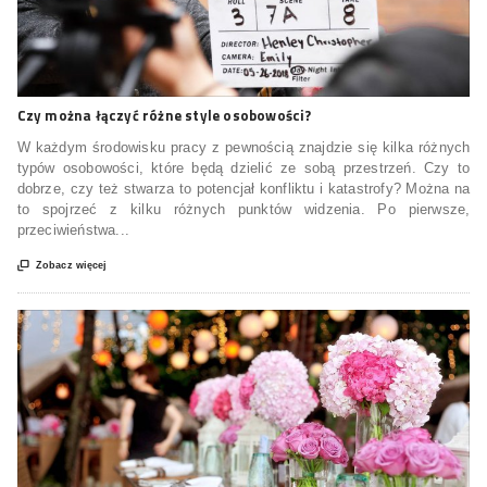
Czy można łączyć różne style osobowości?
W każdym środowisku pracy z pewnością znajdzie się kilka różnych
typów osobowości, które będą dzielić ze sobą przestrzeń. Czy to
dobrze, czy też stwarza to potencjał konfliktu i katastrofy? Można na
to spojrzeć z kilku różnych punktów widzenia. Po pierwsze,
przeciwieństwa...

Zobacz więcej