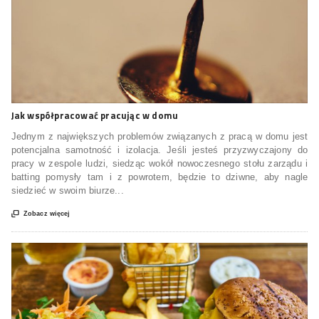
Jak współpracować pracując w domu
Jednym z największych problemów związanych z pracą w domu jest
potencjalna samotność i izolacja. Jeśli jesteś przyzwyczajony do
pracy w zespole ludzi, siedząc wokół nowoczesnego stołu zarządu i
batting pomysły tam i z powrotem, będzie to dziwne, aby nagle
siedzieć w swoim biurze...

Zobacz więcej