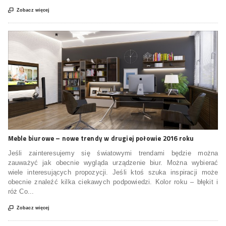

Zobacz więcej
Meble biurowe – nowe trendy w drugiej połowie 2016 roku
Jeśli zainteresujemy się światowymi trendami będzie można
zauważyć jak obecnie wygląda urządzenie biur. Można wybierać
wiele interesujących propozycji. Jeśli ktoś szuka inspiracji może
obecnie znaleźć kilka ciekawych podpowiedzi. Kolor roku – błękit i
róż Co...

Zobacz więcej