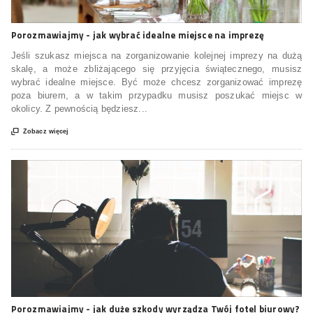
Porozmawiajmy - jak wybrać idealne miejsce na imprezę
Jeśli szukasz miejsca na zorganizowanie kolejnej imprezy na dużą
skalę, a może zbliżającego się przyjęcia świątecznego, musisz
wybrać idealne miejsce. Być może chcesz zorganizować imprezę
poza biurem, a w takim przypadku musisz poszukać miejsc w
okolicy. Z pewnością będziesz...

Zobacz więcej
Porozmawiajmy - jak duże szkody wyrządza Twój fotel biurowy?