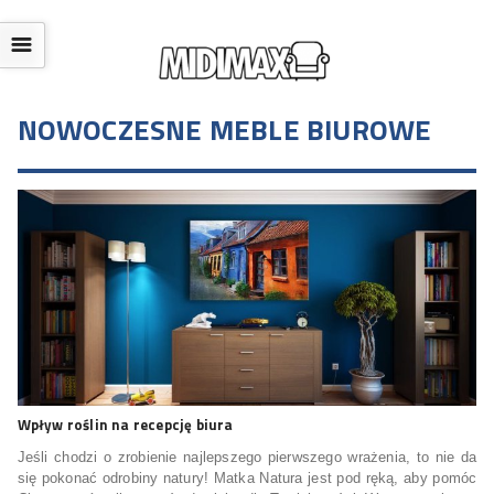
☰
NOWOCZESNE MEBLE BIUROWE
Wpływ roślin na recepcję biura
Jeśli chodzi o zrobienie najlepszego pierwszego wrażenia, to nie da
się pokonać odrobiny natury! Matka Natura jest pod ręką, aby pomóc