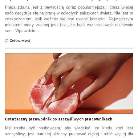
Praca zdalna jest z pewnością coraz popularniejsza i coraz więcej
osób decyduje się na pracę w odległych zakątkach świata. Nie jest to
zaskoczeniem, jeśli weźmie się pod uwagę korzyści! Największym
minusem pracy zdalnej jest fakt, że będziesz pracować dosłownie
sam. Wprawdzie...

Zobacz więcej
Ostateczny przewodnik po szczęśliwych pracownikach
Nie trzeba być naukowcem, aby wiedzieć, że kiedy ktoś jest
szczęśliwy, jest bardziej skłonny pracować ciężej i robić więcej dla