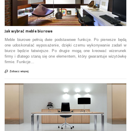
Jak wybrać meble biurowe
Meble biurowe pełnią dwie podstawowe funkcje. Po pierwsze będą
one udoskonalać wyposażenie, dzięki czemu wykonywanie zadań w
biurze będzie łatwiejsze. Po drugie mogą one kreować wizerunek
firmy i dlatego staną się one elementem, który gwarantuje wizytówkę
firmie. Funkcje...

Zobacz więcej