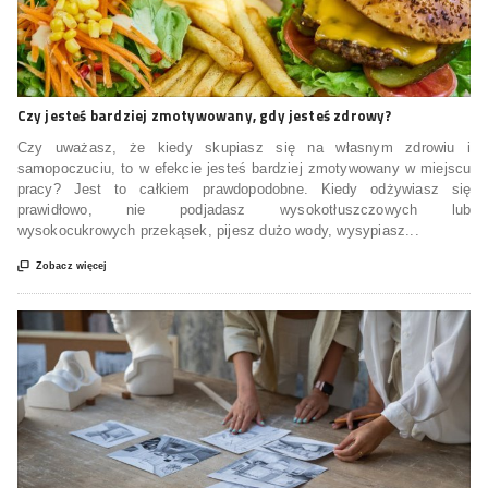
Czy jesteś bardziej zmotywowany, gdy jesteś zdrowy?
Czy uważasz, że kiedy skupiasz się na własnym zdrowiu i
samopoczuciu, to w efekcie jesteś bardziej zmotywowany w miejscu
pracy? Jest to całkiem prawdopodobne. Kiedy odżywiasz się
prawidłowo, nie podjadasz wysokotłuszczowych lub
wysokocukrowych przekąsek, pijesz dużo wody, wysypiasz...

Zobacz więcej