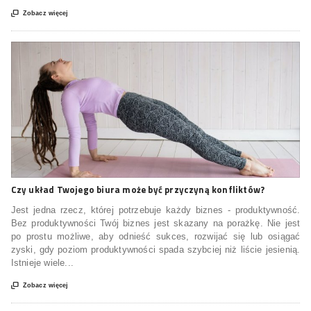

Zobacz więcej
Czy układ Twojego biura może być przyczyną konfliktów?
Jest jedna rzecz, której potrzebuje każdy biznes - produktywność.
Bez produktywności Twój biznes jest skazany na porażkę. Nie jest
po prostu możliwe, aby odnieść sukces, rozwijać się lub osiągać
zyski, gdy poziom produktywności spada szybciej niż liście jesienią.
Istnieje wiele...

Zobacz więcej