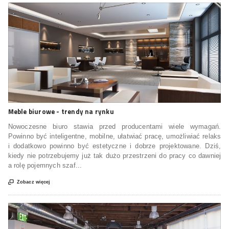
Meble biurowe - trendy na rynku
Nowoczesne biuro stawia przed producentami wiele wymagań.
Powinno być inteligentne, mobilne, ułatwiać pracę, umożliwiać relaks
i dodatkowo powinno być estetyczne i dobrze projektowane. Dziś,
kiedy nie potrzebujemy już tak dużo przestrzeni do pracy co dawniej
a rolę pojemnych szaf...

Zobacz więcej